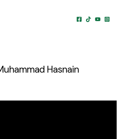
Dr. Muhammad Hasnain