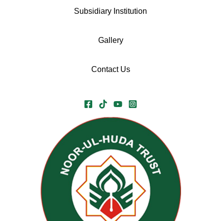
Subsidiary Institution
Gallery
Contact Us