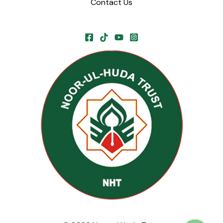
Contact Us