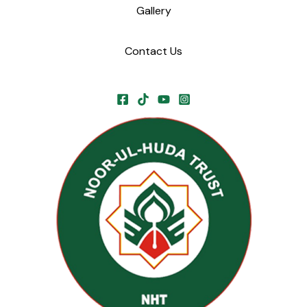
Gallery
Contact Us