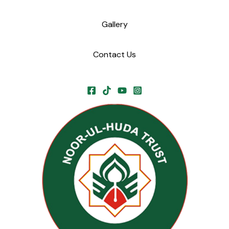
Gallery
Contact Us