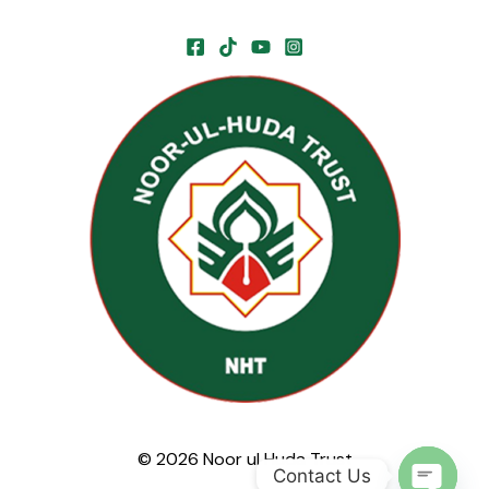
© 2026 Noor ul Huda Trust
Contact Us