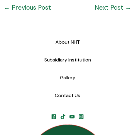
←
Previous Post
Next Post
→
About NHT
Subsidiary Institution
Gallery
Contact Us