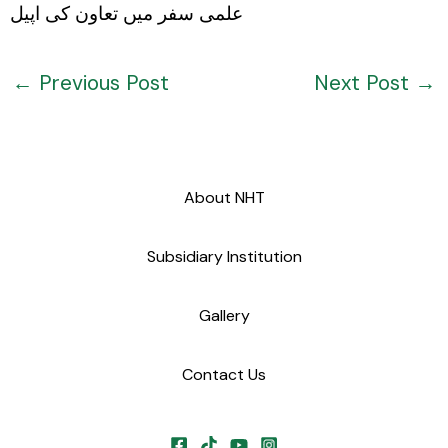
علمی سفر میں تعاون کی اپیل
←
Previous Post
Next Post
→
About NHT
Subsidiary Institution
Gallery
Contact Us