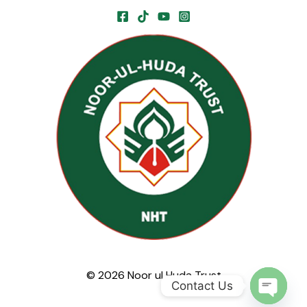
© 2026 Noor ul Huda Trust
Contact Us