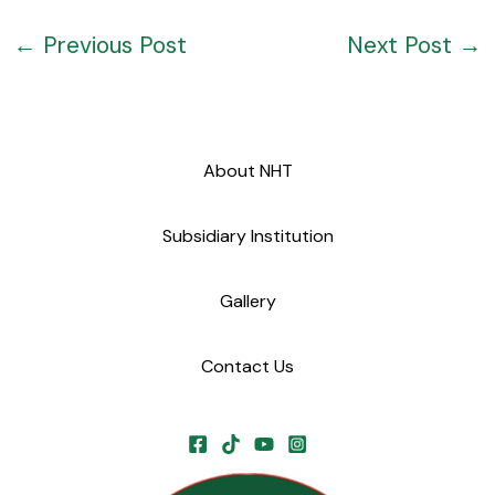
←
Previous Post
Next Post
→
About NHT
Subsidiary Institution
Gallery
Contact Us