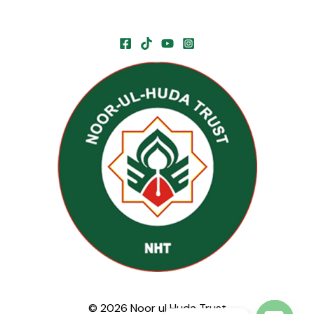
© 2026 Noor ul Huda Trust