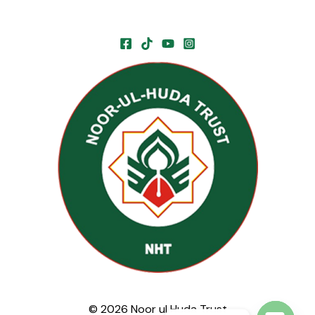
© 2026 Noor ul Huda Trust