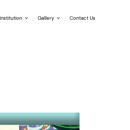
Institution
Gallery
Contact Us