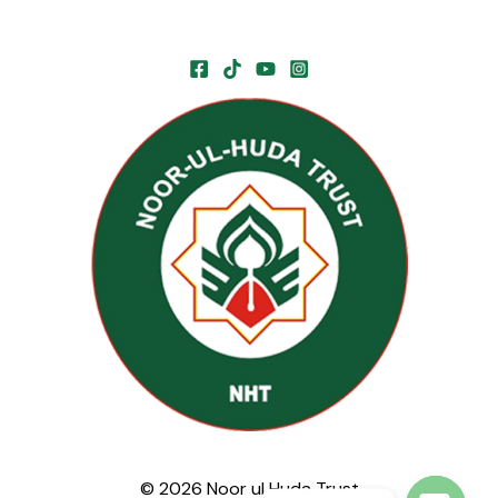
© 2026 Noor ul Huda Trust