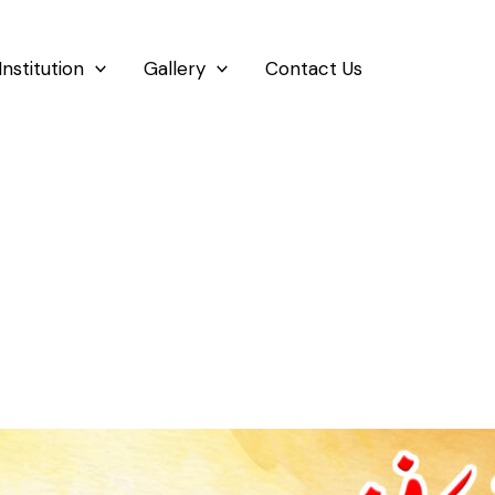
Institution
Gallery
Contact Us