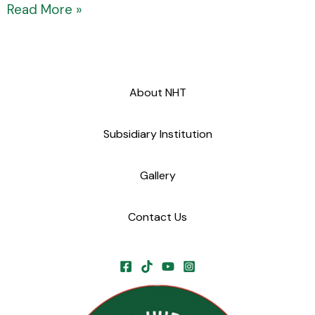
Read More »
About NHT
Subsidiary Institution
Gallery
Contact Us