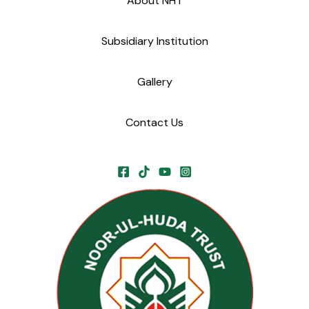
About NHT
Subsidiary Institution
Gallery
Contact Us