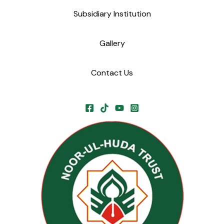
Subsidiary Institution
Gallery
Contact Us