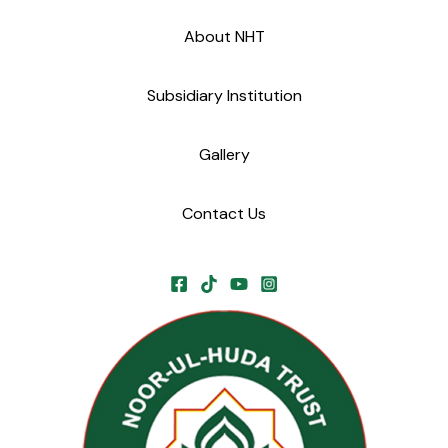
About NHT
Subsidiary Institution
Gallery
Contact Us