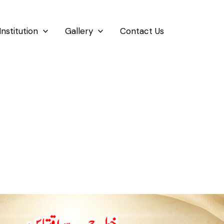
Institution
Gallery
Contact Us