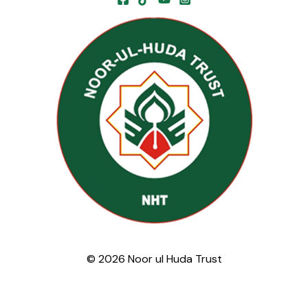
© 2026 Noor ul Huda Trust