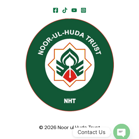
© 2026 Noor ul Huda Trust
Contact Us