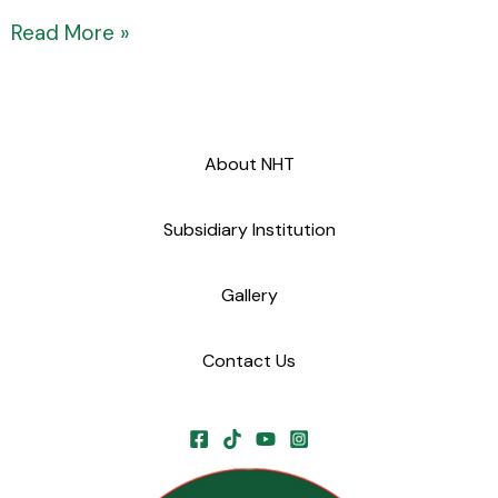
Read More »
About NHT
Subsidiary Institution
Gallery
Contact Us