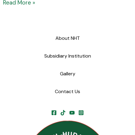
Read More »
About NHT
Subsidiary Institution
Gallery
Contact Us