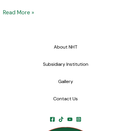
Read More »
About NHT
Subsidiary Institution
Gallery
Contact Us