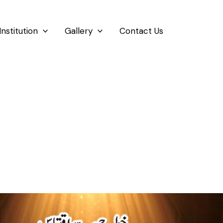
Institution
Gallery
Contact Us