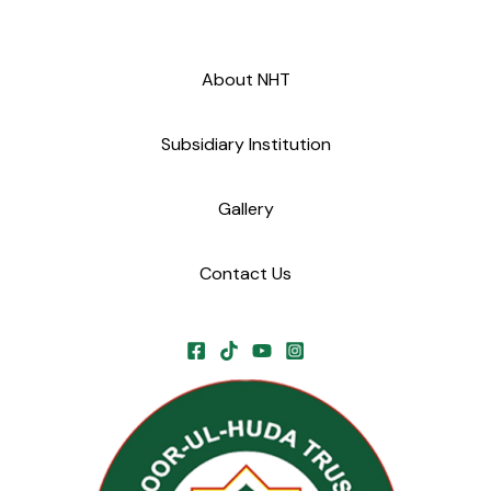
About NHT
Subsidiary Institution
Gallery
Contact Us