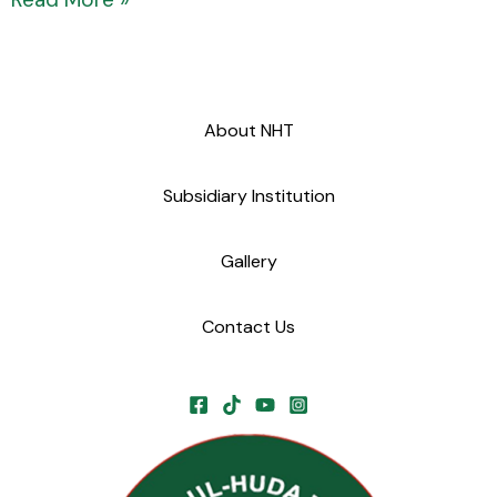
About NHT
Subsidiary Institution
Gallery
Contact Us