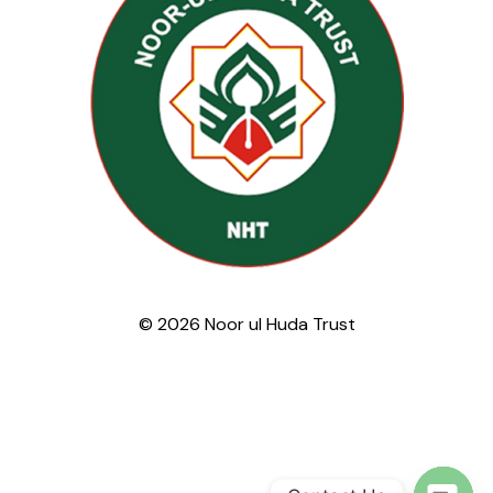
© 2026 Noor ul Huda Trust