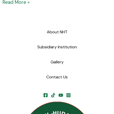
Read More »
About NHT
Subsidiary Institution
Gallery
Contact Us