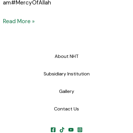
am#MercyOfAllah
Read More »
About NHT
Subsidiary Institution
Gallery
Contact Us