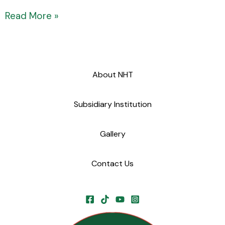
Read More »
About NHT
Subsidiary Institution
Gallery
Contact Us