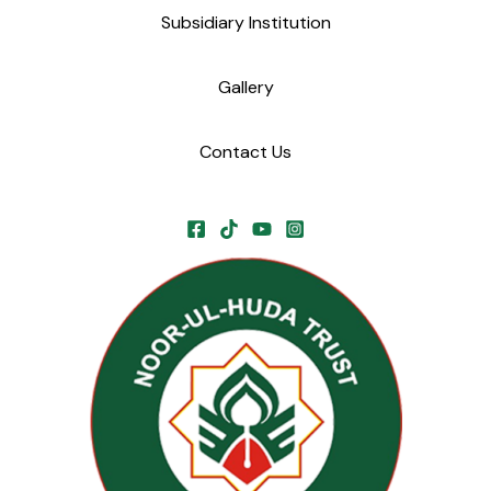
Subsidiary Institution
Gallery
Contact Us