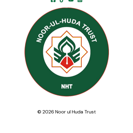
© 2026 Noor ul Huda Trust