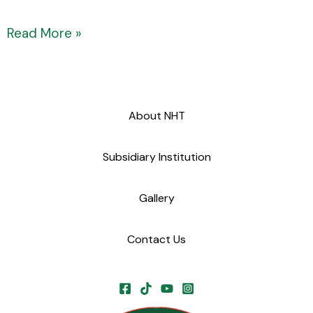
Read More »
About NHT
Subsidiary Institution
Gallery
Contact Us