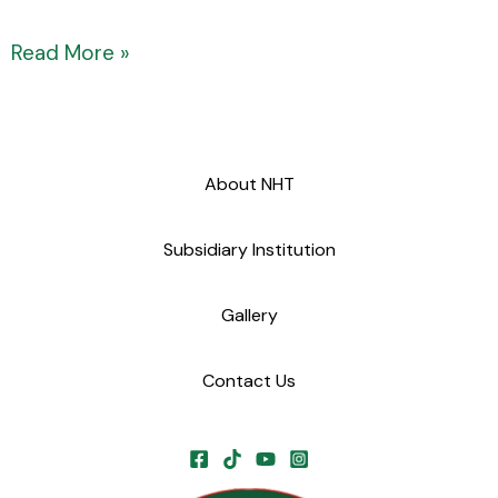
Read More »
About NHT
Subsidiary Institution
Gallery
Contact Us