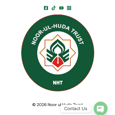
© 2026 Noor ul Huda Trust
Contact Us