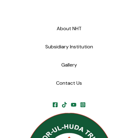
About NHT
Subsidiary Institution
Gallery
Contact Us