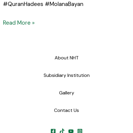
#QuranHadees #MolanaBayan
Read More »
About NHT
Subsidiary Institution
Gallery
Contact Us