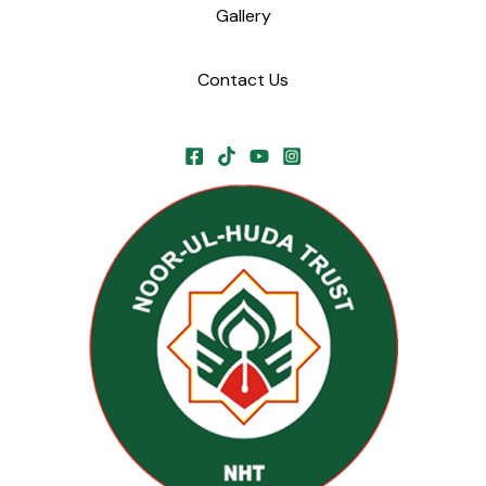
Gallery
Contact Us