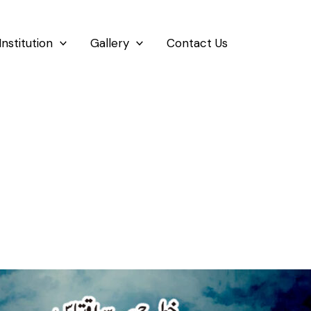
Institution
Gallery
Contact Us