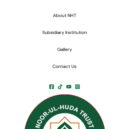
About NHT
Subsidiary Institution
Gallery
Contact Us