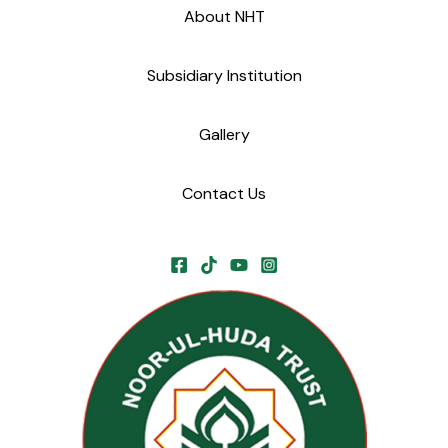
About NHT
Subsidiary Institution
Gallery
Contact Us