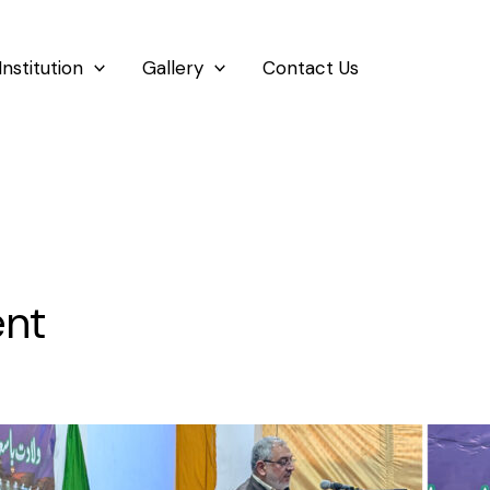
Institution
Gallery
Contact Us
ent