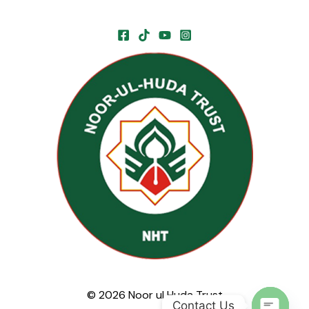
© 2026 Noor ul Huda Trust
Contact Us