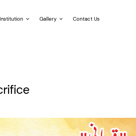
Institution
Gallery
Contact Us
rifice