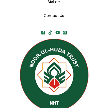
Gallery
Contact Us