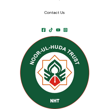
Contact Us