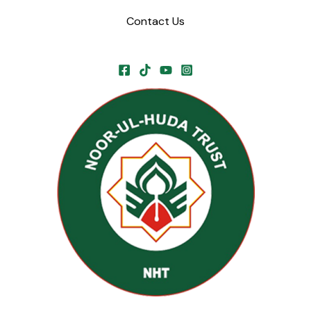
Contact Us