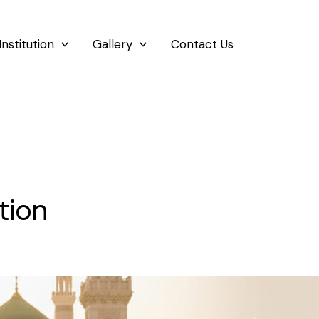
Institution
Gallery
Contact Us
tion