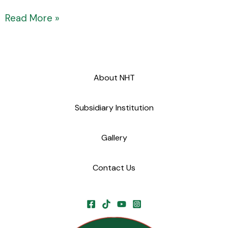
Read More »
About NHT
Subsidiary Institution
Gallery
Contact Us